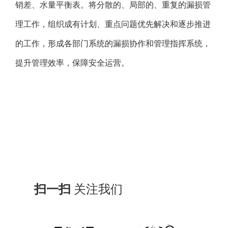
销差、水量平衡表。将分散的、局部的、重复的漏损管
理工作，组织成有计划、重点问题优先解决和逐步推进
的工作，形成各部门系统的漏损协作和管理指挥系统，
提升管理效率，保障安全运营。
扫一扫
关注我们