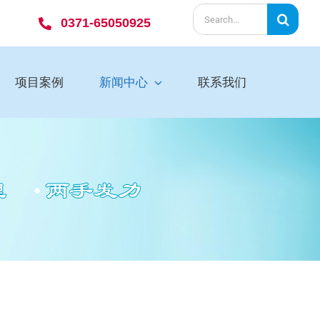
Search
0371-65050925
for:
项目案例
新闻中心
联系我们