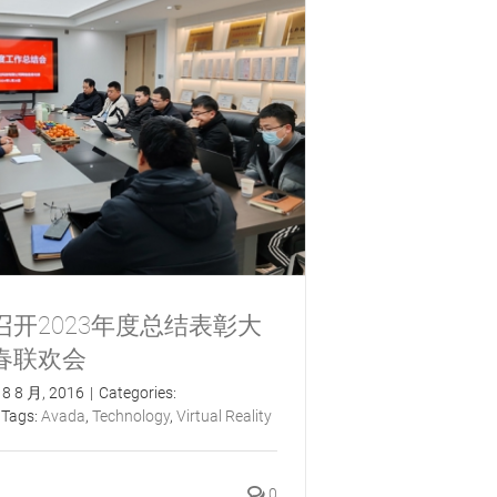
召开2023年度总结表彰大
春联欢会
18 8 月, 2016
|
Categories:
Tags:
Avada
,
Technology
,
Virtual Reality
0