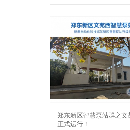
郑东新区智慧泵站群之文
正式运行！