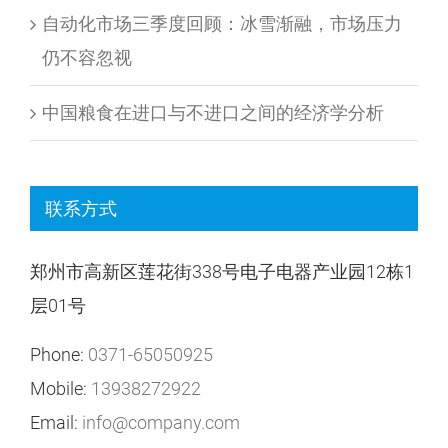
自动化市场三季度回顾：冰雪渐融，市场压力
仍不容忽视
中国粮食在进口与不进口之间的经济学分析
联系方式
郑州市高新区莲花街338号电子电器产业园12栋1
层01号
Phone:
0371-65050925
Mobile:
13938272922
Email:
info@company.com