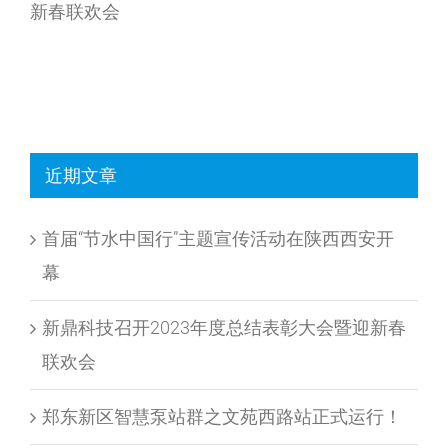
新春联欢会
近期文章
首届“节水中国行”主题宣传活动在陕西西安开
幕
新鼎科技召开2023年度总结表彰大会暨迎新春
联欢会
郑东新区智慧泵站群之文苑西路站正式运行！