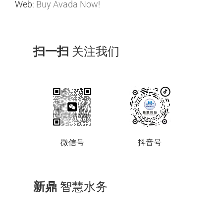
Web:
Buy Avada Now!
扫一扫
关注我们
微信号
抖音号
新鼎
智慧水务