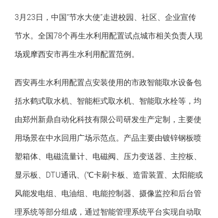
3月23日，中国“节水大使”走进校园、社区、企业宣传
节水。全国78个再生水利用配置试点城市相关负责人现
场观摩西安市再生水利用配置范例。
西安再生水利用配置点安装使用的市政智能取水设备包
括水鹤式取水机、智能柜式取水机、智能取水栓等，均
由郑州新鼎自动化科技有限公司研发生产定制，主要使
用场景在中水回用广场示范点。产品主要由镀锌钢板喷
塑箱体、电磁流量计、电磁阀、压力变送器、主控板、
显示板、DTU通讯、(℃卡刷卡板、造雷装置、太阳能或
风能发电组、电油组、电能控制器、摄像监控和后台管
理系统等部分组成，通过智能管理系统平台实现自动取