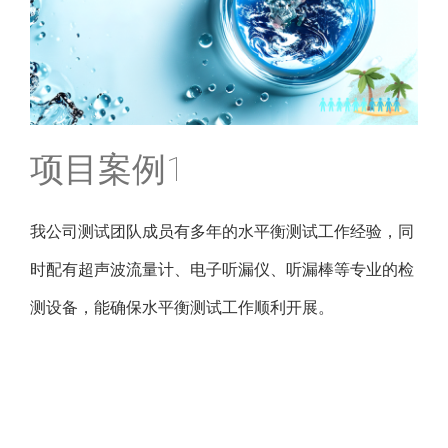
新闻中心
联系我们
项目案例1
我公司测试团队成员有多年的水平衡测试工作经验，同
时配有超声波流量计、电子听漏仪、听漏棒等专业的检
测设备，能确保水平衡测试工作顺利开展。