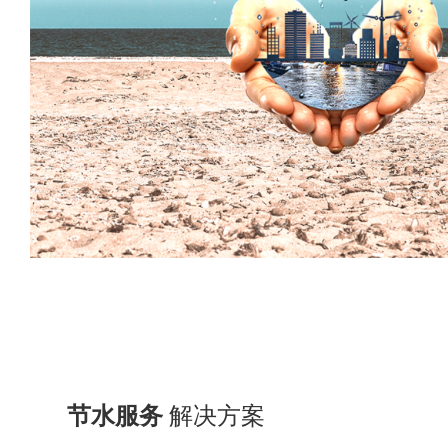
节水服务
解决方案