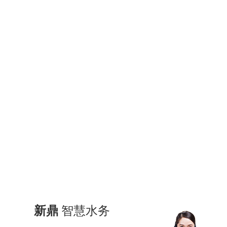
新鼎
智慧水务