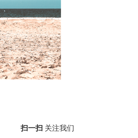
扫一扫
关注我们