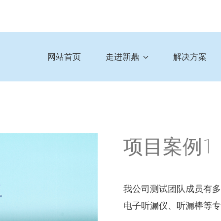
网站首页
走进新鼎
解决方案
项目案例1
我公司测试团队成员有多
电子听漏仪、听漏棒等专