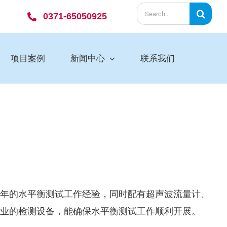
Search
0371-65050925
for:
项目案例
新闻中心
联系我们
年的水平衡测试工作经验，同时配有超声波流量计、
业的检测设备，能确保水平衡测试工作顺利开展。