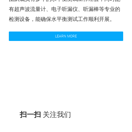
有超声波流量计、电子听漏仪、听漏棒等专业的
检测设备，能确保水平衡测试工作顺利开展。
LEARN MORE
扫一扫
关注我们