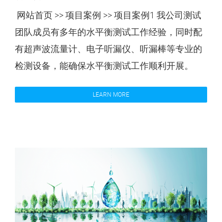
新闻中心
网站首页 >> 项目案例 >> 项目案例1 我公司测试
团队成员有多年的水平衡测试工作经验，同时配
联系我们
有超声波流量计、电子听漏仪、听漏棒等专业的
检测设备，能确保水平衡测试工作顺利开展。
LEARN MORE