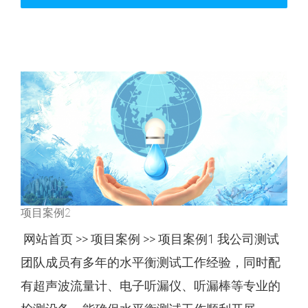
项目案例2
网站首页 >> 项目案例 >> 项目案例1 我公司测试
团队成员有多年的水平衡测试工作经验，同时配
有超声波流量计、电子听漏仪、听漏棒等专业的