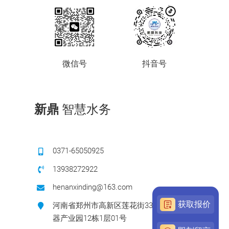
微信号
抖音号
新鼎
智慧水务
0371-65050925
13938272922
henanxinding@163.com
获取报价
河南省郑州市高新区莲花街338号电子电
器产业园12栋1层01号